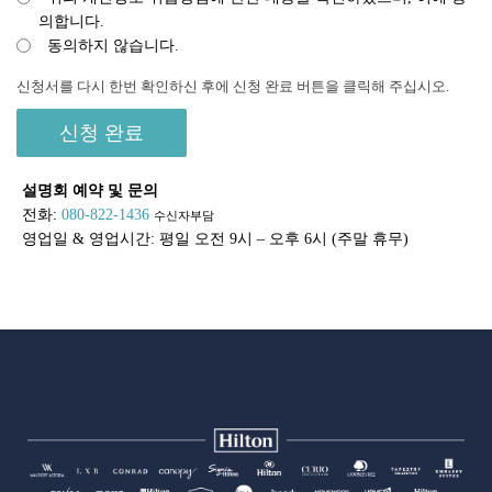
의합니다.
동의하지 않습니다.
신청서를 다시 한번 확인하신 후에 신청 완료 버튼을 클릭해 주십시오.
설명회 예약 및 문의
전화:
080-822-1436
수신자부담
영업일 & 영업시간: 평일 오전 9시 – 오후 6시 (주말 휴무)