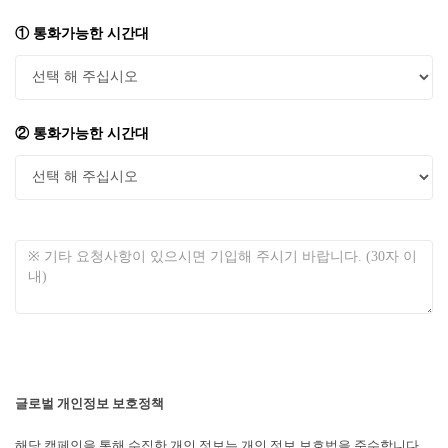
① 통화가능한 시간대
② 통화가능한 시간대
글로벌 개인정보 보호정책
해당 캠페인을 통해 수집한 개인 정보는 개인 정보 보호법을 준수합니다.