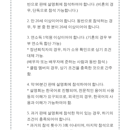
반으로 판매 설명회에 참석하여야 합니다. (비혼의 경
우, 단독으로 참석 가능합니다.)
2. 만 20세 이상이어야 합니다. 동반으로 참석하는 경
우, 두 분 중 한 분이 20세 이상이어야 합니다.
3. 연소득 1억원 이상이어야 합니다. (기혼의 경우 부
부 연소득 합산 가능)
* 정년퇴직자의 경우, 자가 소유 확인으로 상기 조건
대체 가능.
(배우자 또는 배우자에 준하는 사람과 동반 참석.)
* 클럽 멤버의 경우, 상기 조건을 충족한 것으로 간주
함.
4. 약 90분간 판매 설명회에 참석하여야 합니다.
* 설명회는 한국어로 진행되며, 전문적인 용어의 사용
등의 이해가 요구되므로, 외국인의 경우, 한국어의 사
용과 이해가 가능하여야 함.
5. 과거 판매 설명회에 참석한 적이 있는 경우, 하기의
조건이 충족되어야 합니다.
* 과거의 참석 횟수가 3회 이내이며, 마지막 참석으로