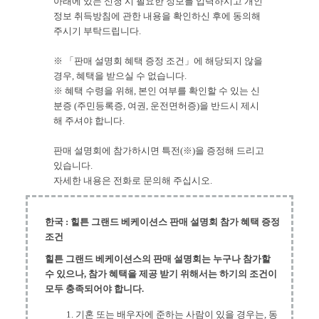
아래에 있는 신청 시 필요한 정보를 입력하시고 개인
정보 취득방침에 관한 내용을 확인하신 후에 동의해
주시기 부탁드립니다.
※ 「판매 설명회 혜택 증정 조건」에 해당되지 않을
경우, 혜택을 받으실 수 없습니다.
※ 혜택 수령을 위해, 본인 여부를 확인할 수 있는 신
분증 (주민등록증, 여권, 운전면허증)을 반드시 제시
해 주셔야 합니다.
판매 설명회에 참가하시면 특전(※)을 증정해 드리고
있습니다.
자세한 내용은 전화로 문의해 주십시오.
한국 : 힐튼 그랜드 베케이션스 판매 설명회 참가 혜택 증정
조건
힐튼 그랜드 베케이션스의 판매 설명회는 누구나 참가할
수 있으나, 참가 혜택을 제공 받기 위해서는 하기의 조건이
모두 충족되어야 합니다.
1. 기혼 또는 배우자에 준하는 사람이 있을 경우는, 동