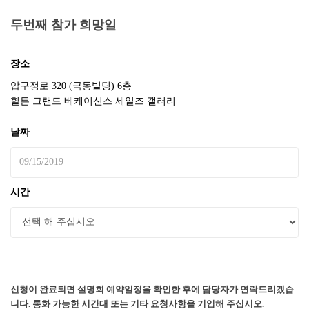
두번째 참가 희망일
장소
압구정로 320 (극동빌딩) 6층
힐튼 그랜드 베케이션스 세일즈 갤러리
날짜
시간
신청이 완료되면 설명회 예약일정을 확인한 후에 담당자가 연락드리겠습
니다. 통화 가능한 시간대 또는 기타 요청사항을 기입해 주십시오.