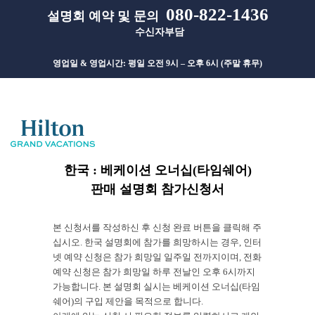
080-822-1436
설명회 예약 및 문의
수신자부담
영업일 & 영업시간: 평일 오전 9시 – 오후 6시 (주말 휴무)
한국 : 베케이션 오너십(타임쉐어)
판매 설명회 참가신청서
본 신청서를 작성하신 후 신청 완료 버튼을 클릭해 주
십시오. 한국 설명회에 참가를 희망하시는 경우, 인터
넷 예약 신청은 참가 희망일 일주일 전까지이며, 전화
예약 신청은 참가 희망일 하루 전날인 오후 6시까지
가능합니다. 본 설명회 실시는 베케이션 오너십(타임
쉐어)의 구입 제안을 목적으로 합니다.