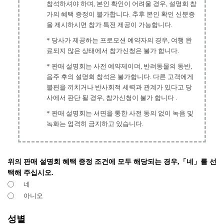
참석하셔야 하며, 본인 확인이 어려울 경우, 설명회 참
가의 혜택 증정이 불가합니다. 추후 본인 확인 신분증
을 제시하시면 참가 특전 제공이 가능합니다.
* 당사가 제공하는 프로모션 예약자의 경우, 여행 완
료되지 않은 상태에서 참가신청은 불가 합니다.
* 판매 설명회는 사전 예약제이며, 반려동물의 동반,
음주 후의 설명회 참석은 불가합니다. 다른 고객에게
불편을 끼치거나 반사회적 세력과 관계가 있다고 당
사에서 판단 될 경우, 참가신청이 불가 합니다 .
* 판매 설명회는 서면을 통한 사전 동의 없이 녹음 및
녹화는 엄격히 금지하고 있습니다.
위의 판매 설명회 혜택 증정 조건에 모두 해당되는 경우,「네」를 선
택해 주십시오.
네
아니오
성별